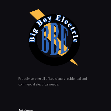
Proudly serving all of Louisiana's residential and
commercial electrical needs.
Address